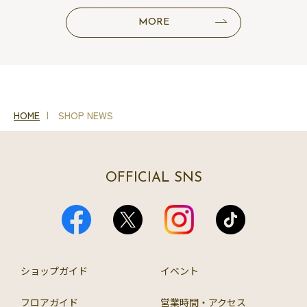
MORE
HOME
SHOP NEWS
OFFICIAL SNS
ショップガイド
イベント
フロアガイド
営業時間・アクセス