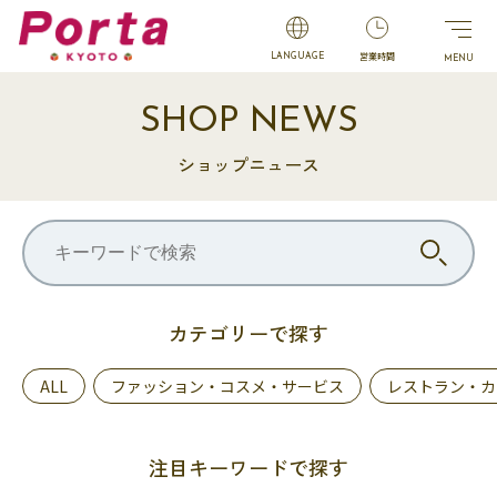
営業時間
LANGUAGE
SHOP NEWS
ショップニュース
カテゴリーで探す
ALL
ファッション・コスメ・サービス
レストラン・カ
注目キーワードで探す