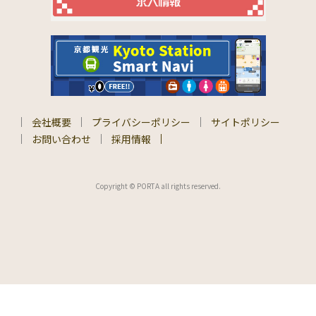
会社概要
プライバシーポリシー
サイトポリシー
お問い合わせ
採用情報
Copyright © PORTA all rights reserved.