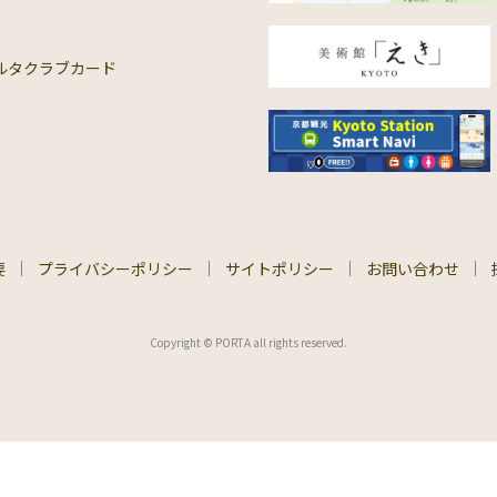
ルタクラブカード
要
プライバシーポリシー
サイトポリシー
お問い合わせ
Copyright © PORTA all rights reserved.