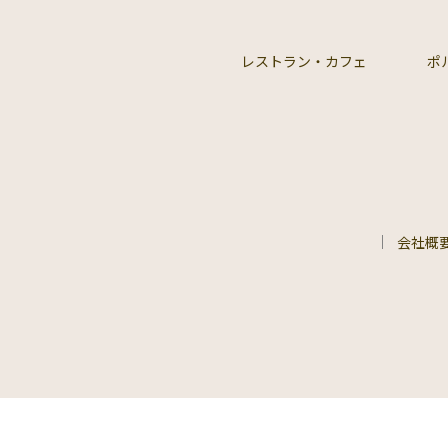
レストラン・カフェ
ポ
会社概