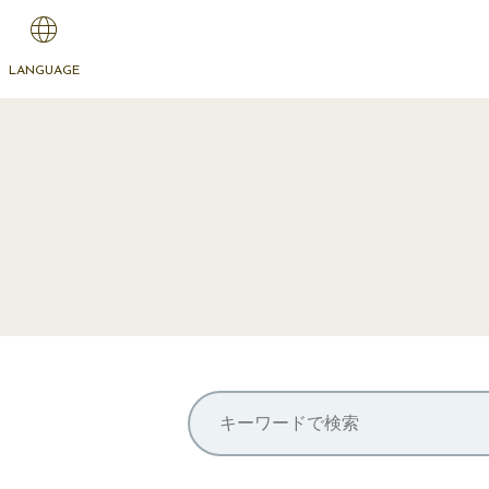
LANGUAGE