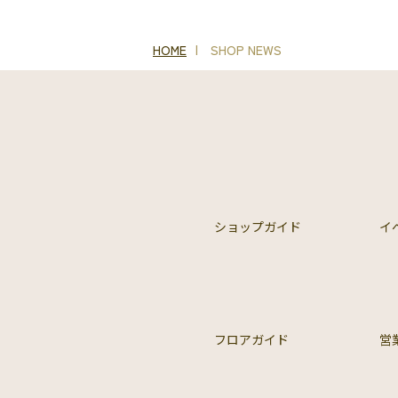
HOME
SHOP NEWS
ショップガイド
イ
フロアガイド
営