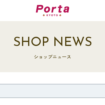
SHOP NEWS
ショップニュース