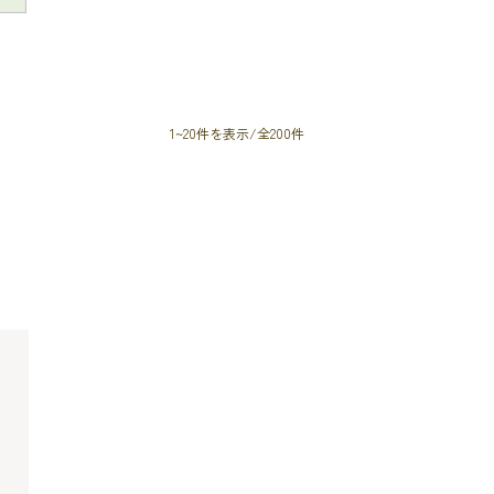
1~20件を表示/全200件