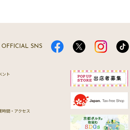
OFFICIAL SNS
ベント
業時間・アクセス