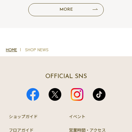
MORE
HOME
SHOP NEWS
OFFICIAL SNS
ショップガイド
イベント
フロアガイド
営業時間・アクセス