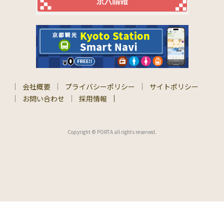
会社概要
プライバシーポリシー
サイトポリシー
お問い合わせ
採用情報
Copyright © PORTA all rights reserved.