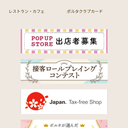
レストラン・カフェ
ポルタクラブカード