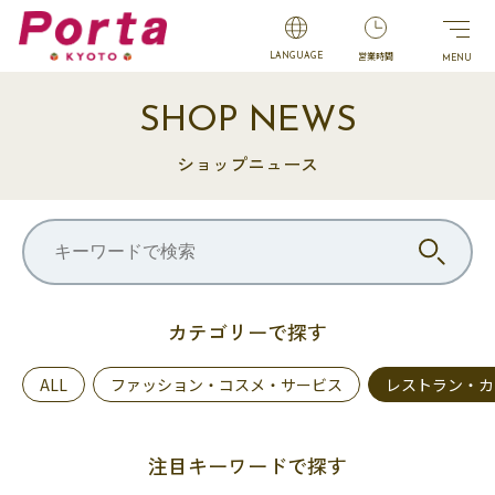
営業時間
LANGUAGE
SHOP NEWS
ショップニュース
カテゴリーで探す
ALL
ファッション・コスメ・サービス
レストラン・カ
注目キーワードで探す