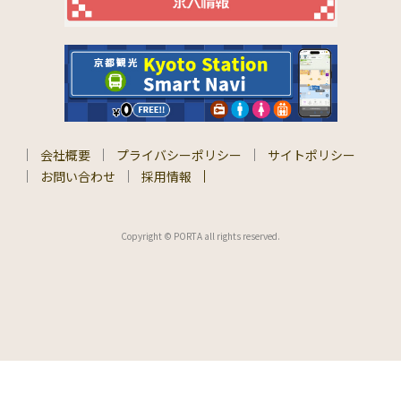
会社概要
プライバシーポリシー
サイトポリシー
お問い合わせ
採用情報
Copyright © PORTA all rights reserved.