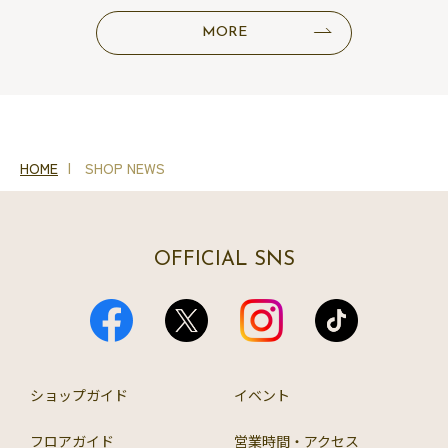
MORE
HOME
SHOP NEWS
OFFICIAL SNS
ショップガイド
イベント
フロアガイド
営業時間・アクセス