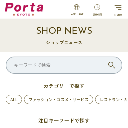
営業時間
LANGUAGE
SHOP NEWS
ショップニュース
カテゴリーで探す
ALL
ファッション・コスメ・サービス
レストラン・カ
注目キーワードで探す