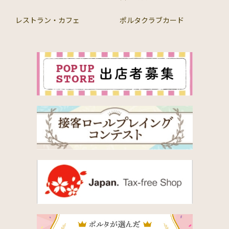
レストラン・カフェ
ポルタクラブカード