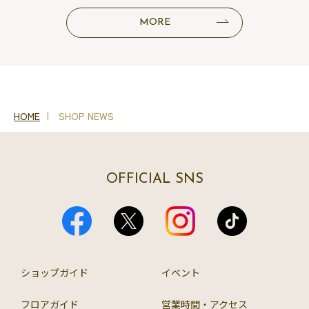
MORE
HOME
SHOP NEWS
OFFICIAL SNS
ショップガイド
イベント
フロアガイド
営業時間・アクセス