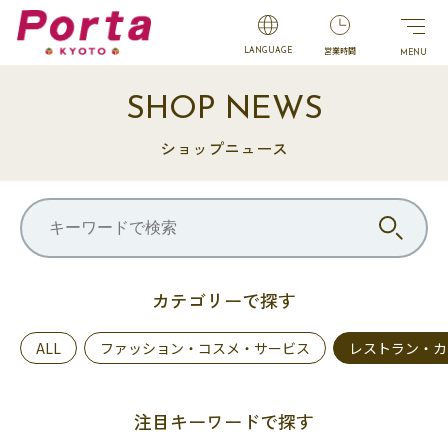
営業時間
LANGUAGE
SHOP NEWS
ショップニュース
カテゴリーで探す
ALL
ファッション・コスメ・サービス
レストラン・カ
注目キーワードで探す