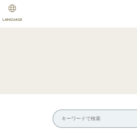
LANGUAGE