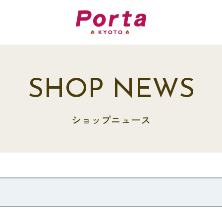
SHOP NEWS
ショップニュース