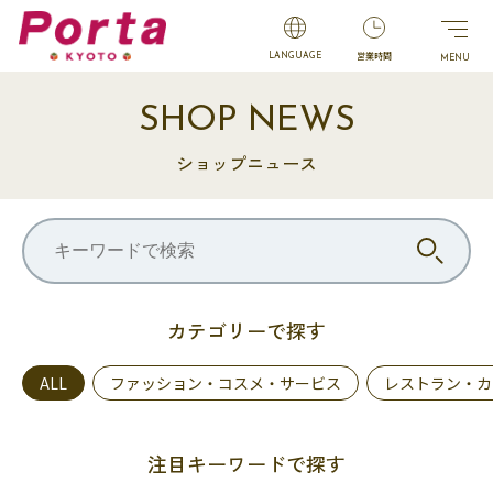
営業時間
LANGUAGE
SHOP NEWS
ショップニュース
カテゴリーで探す
ALL
ファッション・コスメ・サービス
レストラン・カ
注目キーワードで探す