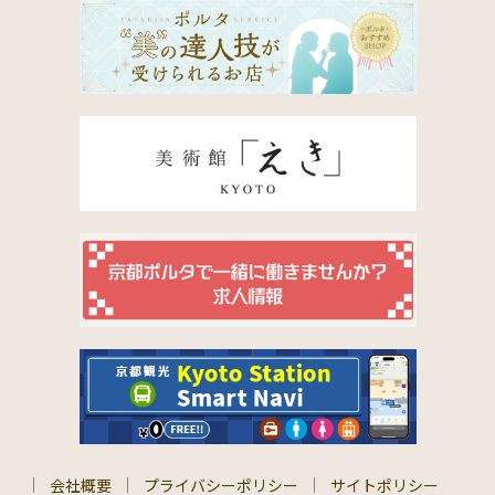
会社概要
プライバシーポリシー
サイトポリシー