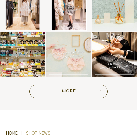
MORE
HOME
SHOP NEWS