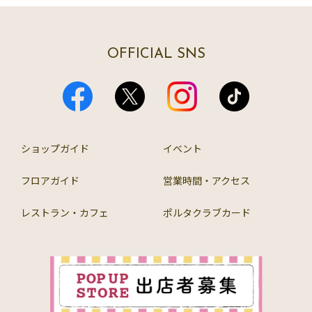
OFFICIAL SNS
ショップガイド
イベント
フロアガイド
営業時間・アクセス
レストラン・カフェ
ポルタクラブカード