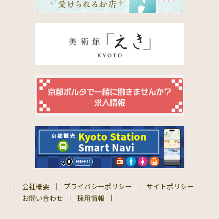
会社概要
プライバシーポリシー
サイトポリシー
お問い合わせ
採用情報