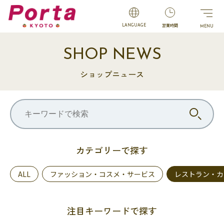
営業時間
LANGUAGE
SHOP NEWS
ショップニュース
カテゴリーで探す
ALL
ファッション・コスメ・サービス
レストラン・カ
注目キーワードで探す