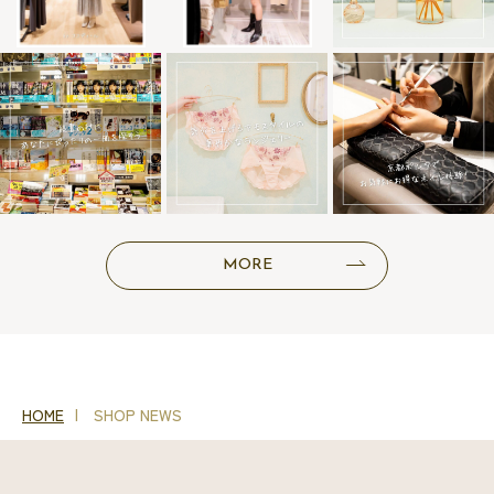
MORE
HOME
SHOP NEWS