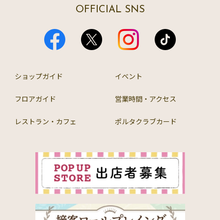
OFFICIAL SNS
ショップガイド
イベント
フロアガイド
営業時間・アクセス
レストラン・カフェ
ポルタクラブカード