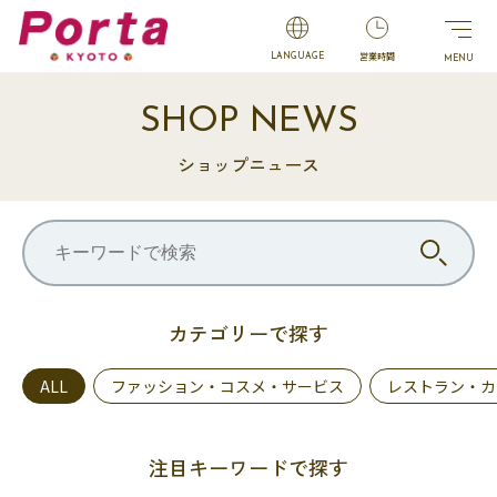
営業時間
LANGUAGE
SHOP NEWS
ショップニュース
カテゴリーで探す
ALL
ファッション・コスメ・サービス
レストラン・カ
注目キーワードで探す