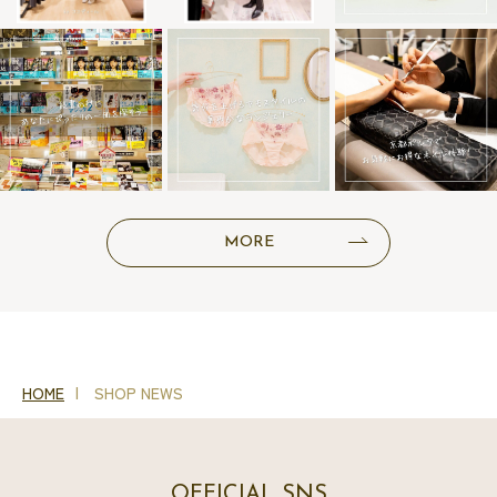
MORE
HOME
SHOP NEWS
OFFICIAL SNS