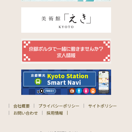
会社概要
プライバシーポリシー
サイトポリシー
お問い合わせ
採用情報