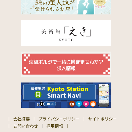
会社概要
プライバシーポリシー
サイトポリシー
お問い合わせ
採用情報