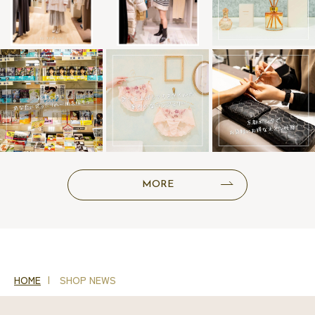
MORE
HOME
SHOP NEWS