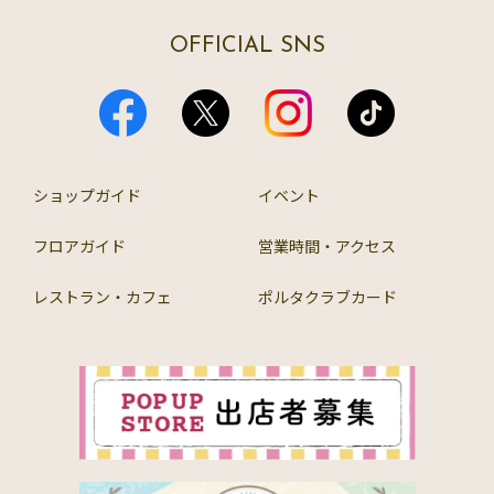
OFFICIAL SNS
ショップガイド
イベント
フロアガイド
営業時間・アクセス
レストラン・カフェ
ポルタクラブカード