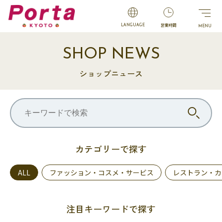
営業時間
LANGUAGE
SHOP NEWS
ショップニュース
カテゴリーで探す
ALL
ファッション・コスメ・サービス
レストラン・カ
注目キーワードで探す