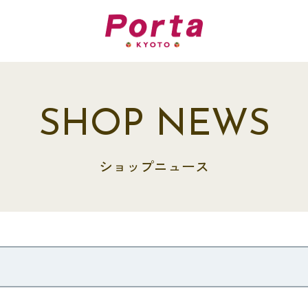
SHOP NEWS
ショップニュース