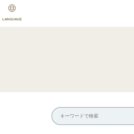
LANGUAGE