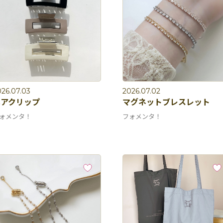
26.07.03
2026.07.02
ヘアクリップ
マグネットブレスレット
ォメンタ！
フォメンタ！