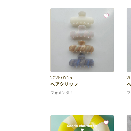
2026.07.24
20
ヘアクリップ
フォメンタ！
フ