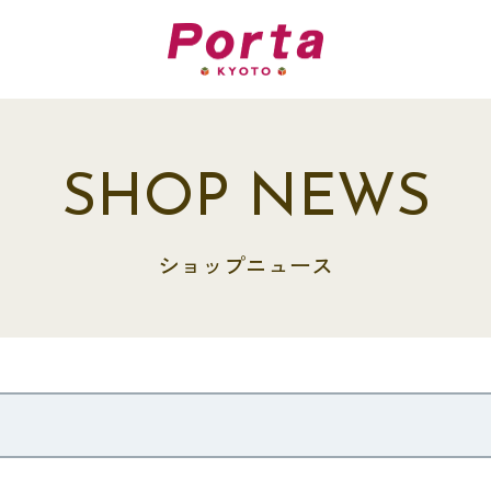
SHOP NEWS
ショップニュース