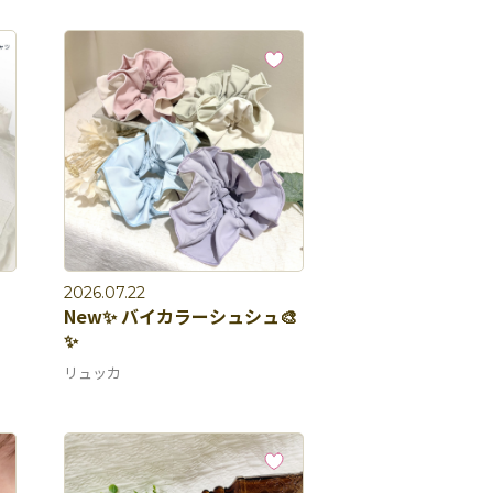
2026.07.22
New✨ バイカラーシュシュ🎨
✨
リュッカ