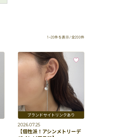
1~20件を表示/全200件
2026.07.25
【個性派！アシンメトリーデ