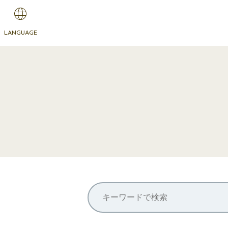
LANGUAGE