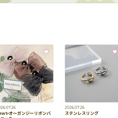
26.07.26
2026.07.26
ew✨オーガンジーリボンバ
ステンレスリング