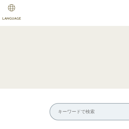
LANGUAGE