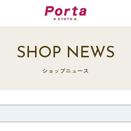
SHOP NEWS
ショップニュース