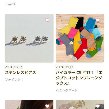
mimi33
2026.07.13
2026.07.13
ステンレスピアス
バイカラーに釘付け！『エ
ジプトコットンプレーンソ
フォメンタ！
ックス』
ハミングバード