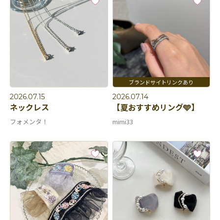
2026.07.15
2026.07.14
ネックレス
【夏おすすめリング🩵】
フォメンタ！
mimi33