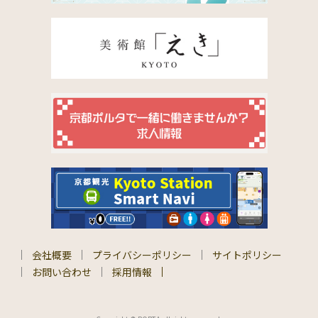
会社概要
プライバシーポリシー
サイトポリシー
お問い合わせ
採用情報