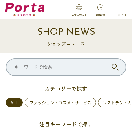
営業時間
LANGUAGE
SHOP NEWS
ショップニュース
カテゴリーで探す
ALL
ファッション・コスメ・サービス
レストラン・カ
注目キーワードで探す