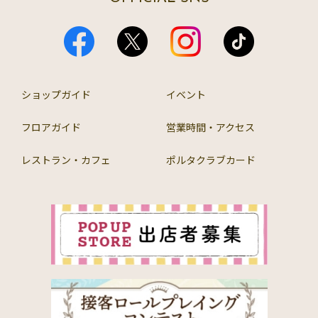
ショップガイド
イベント
フロアガイド
営業時間・アクセス
レストラン・カフェ
ポルタクラブカード