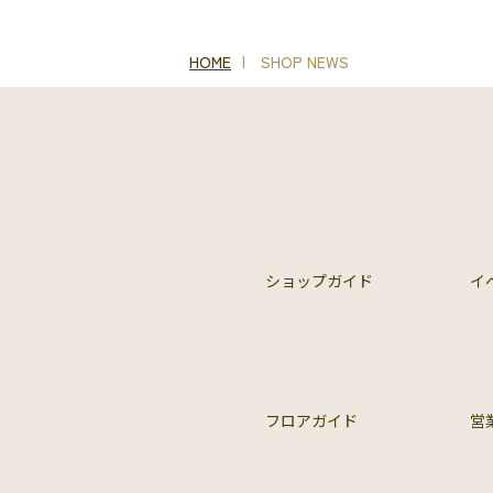
HOME
SHOP NEWS
ショップガイド
イ
フロアガイド
営