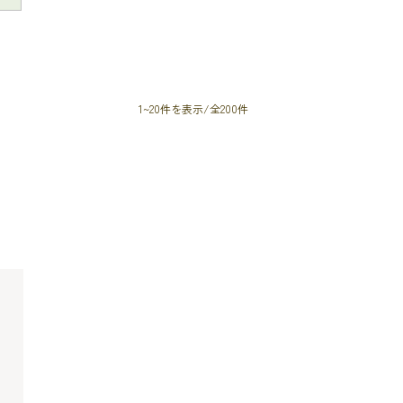
1~20件を表示/全200件