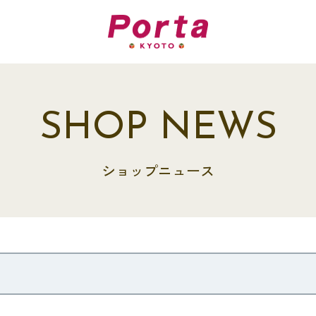
SHOP NEWS
ショップニュース