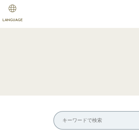
LANGUAGE