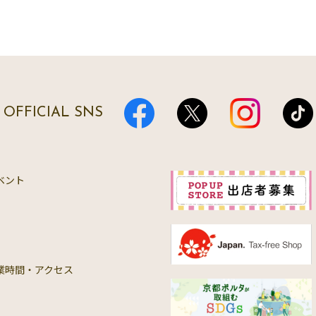
OFFICIAL SNS
ベント
業時間・アクセス