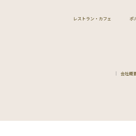
レストラン・カフェ
ポ
会社概