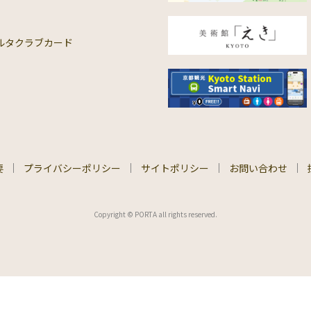
ルタクラブカード
要
プライバシーポリシー
サイトポリシー
お問い合わせ
Copyright © PORTA all rights reserved.