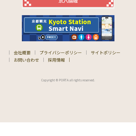
会社概要
プライバシーポリシー
サイトポリシー
お問い合わせ
採用情報
Copyright © PORTA all rights reserved.