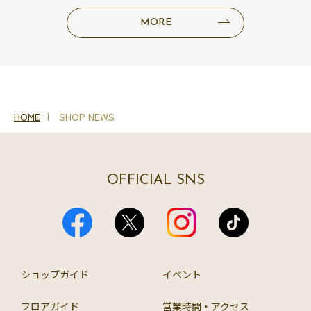
MORE
HOME
SHOP NEWS
OFFICIAL SNS
ショップガイド
イベント
フロアガイド
営業時間・アクセス