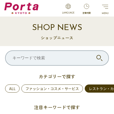
営業時間
LANGUAGE
SHOP NEWS
ショップニュース
カテゴリーで探す
ALL
ファッション・コスメ・サービス
レストラン・カ
注目キーワードで探す