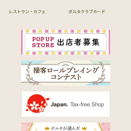
レストラン・カフェ
ポルタクラブカード