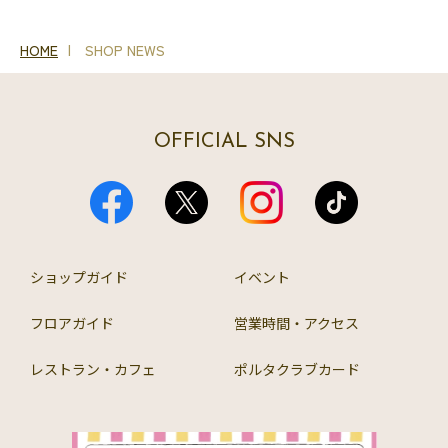
HOME
SHOP NEWS
OFFICIAL SNS
ショップガイド
イベント
フロアガイド
営業時間・アクセス
レストラン・カフェ
ポルタクラブカード