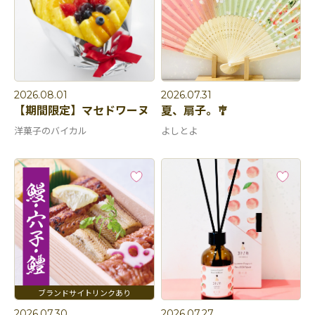
2026.08.01
2026.07.31
【期間限定】マセドワーヌ
夏、扇子。🎐
洋菓子のバイカル
よしとよ
2026.07.30
2026.07.27