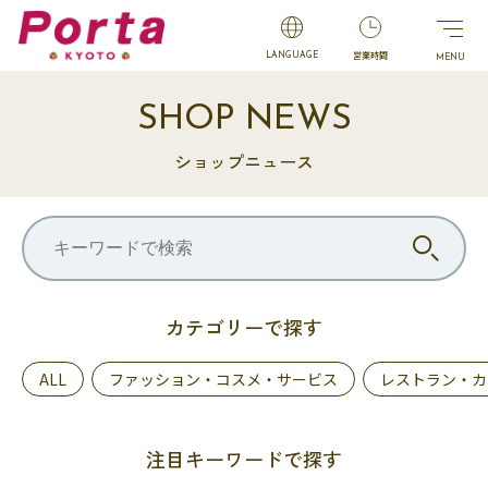
営業時間
LANGUAGE
SHOP NEWS
ショップニュース
カテゴリーで探す
ALL
ファッション・コスメ・サービス
レストラン・カ
注目キーワードで探す