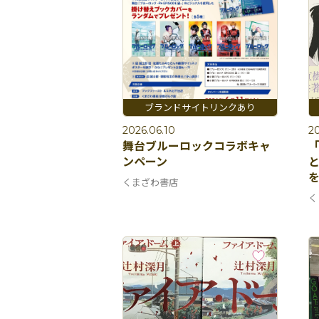
2026.06.10
2
舞台ブルーロックコラボキャ
ンペーン
を
くまざわ書店
く