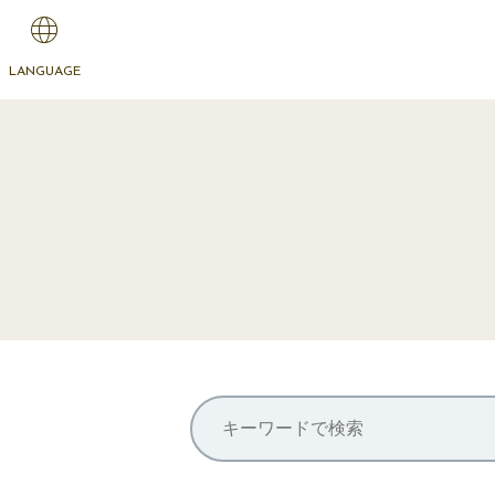
LANGUAGE