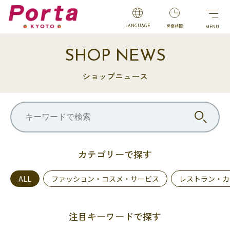
営業時間
LANGUAGE
SHOP NEWS
ショップニュース
カテゴリーで探す
ALL
ファッション・コスメ・サービス
レストラン・カ
注目キーワードで探す