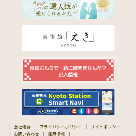
会社概要
プライバシーポリシー
サイトポリシー
お問い合わせ
採用情報