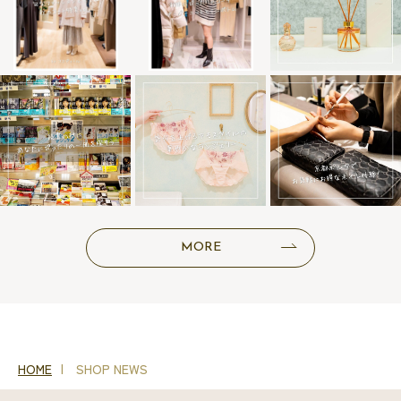
MORE
HOME
SHOP NEWS