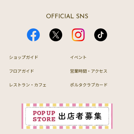
OFFICIAL SNS
ショップガイド
イベント
フロアガイド
営業時間・アクセス
レストラン・カフェ
ポルタクラブカード