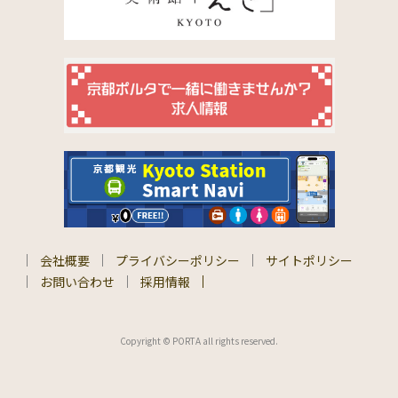
会社概要
プライバシーポリシー
サイトポリシー
お問い合わせ
採用情報
Copyright © PORTA all rights reserved.