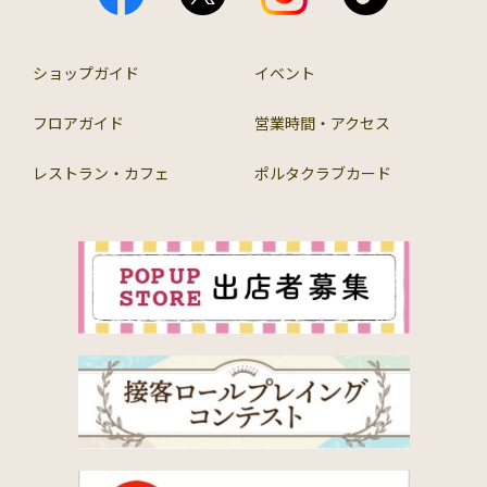
ショップガイド
イベント
フロアガイド
営業時間・アクセス
レストラン・カフェ
ポルタクラブカード