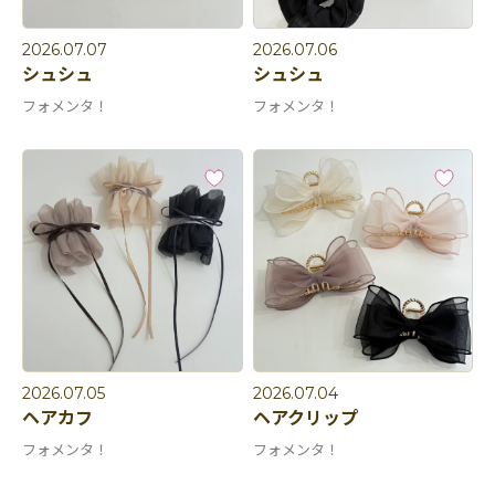
2026.07.07
2026.07.06
シュシュ
シュシュ
フォメンタ！
フォメンタ！
2026.07.05
2026.07.04
ヘアカフ
ヘアクリップ
フォメンタ！
フォメンタ！