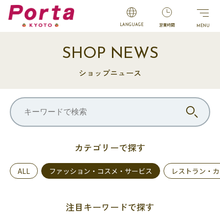
営業時間
LANGUAGE
SHOP NEWS
ショップニュース
カテゴリーで探す
ALL
ファッション・コスメ・サービス
レストラン・カ
注目キーワードで探す