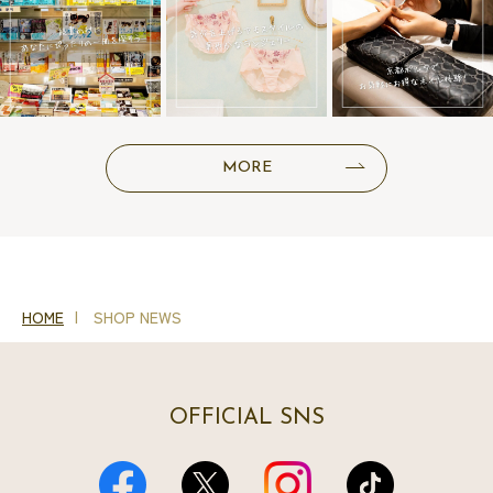
MORE
HOME
SHOP NEWS
OFFICIAL SNS