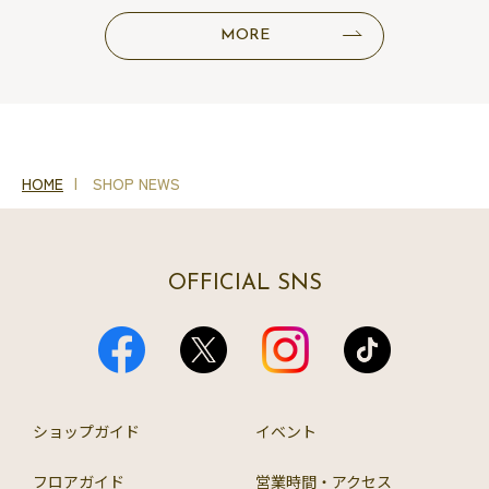
MORE
HOME
SHOP NEWS
OFFICIAL SNS
ショップガイド
イベント
フロアガイド
営業時間・アクセス