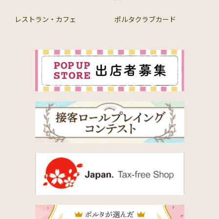
レストラン・カフェ
ポルタクラブカード