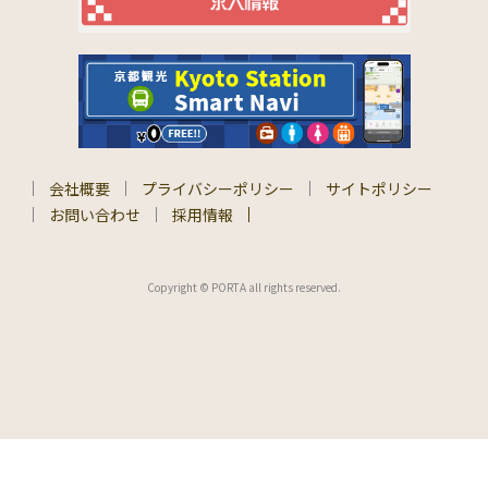
会社概要
プライバシーポリシー
サイトポリシー
お問い合わせ
採用情報
Copyright © PORTA all rights reserved.