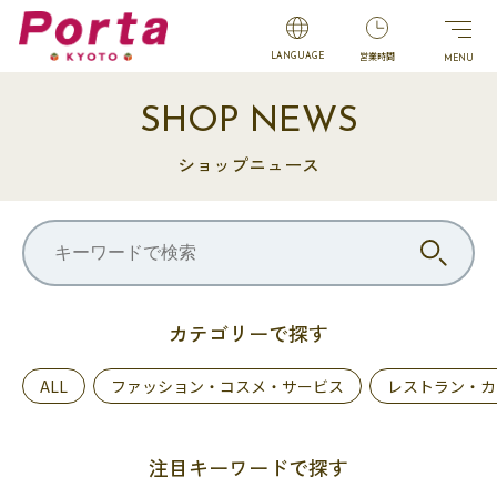
営業時間
LANGUAGE
SHOP NEWS
ショップニュース
カテゴリーで探す
ALL
ファッション・コスメ・サービス
レストラン・カ
注目キーワードで探す