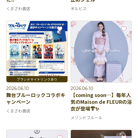
くまざわ書店
オルビス
2026.06.10
2026.06.10
舞台ブルーロックコラボキ
【coming soon…】毎年人
ャンペーン
気のMaison de FLEURの浴
衣が登場👘✨
くまざわ書店
メゾンドフルール