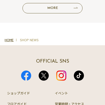
MORE
HOME
SHOP NEWS
OFFICIAL SNS
ショップガイド
イベント
フロアガイド
営業時間・アクセス