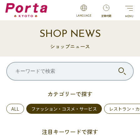
営業時間
LANGUAGE
SHOP NEWS
ショップニュース
カテゴリーで探す
ALL
ファッション・コスメ・サービス
レストラン・カ
注目キーワードで探す