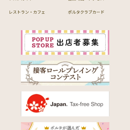
レストラン・カフェ
ポルタクラブカード