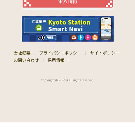
会社概要
プライバシーポリシー
サイトポリシー
お問い合わせ
採用情報
Copyright © PORTA all rights reserved.