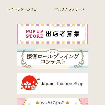
レストラン・カフェ
ポルタクラブカード