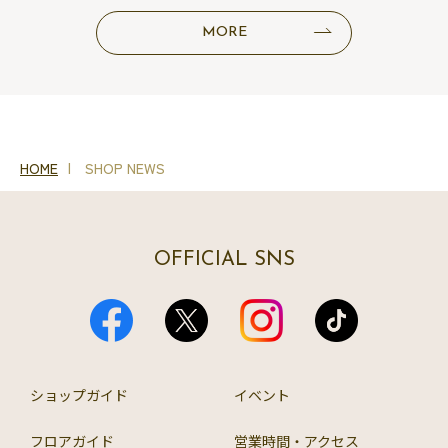
MORE
HOME
SHOP NEWS
OFFICIAL SNS
ショップガイド
イベント
フロアガイド
営業時間・アクセス