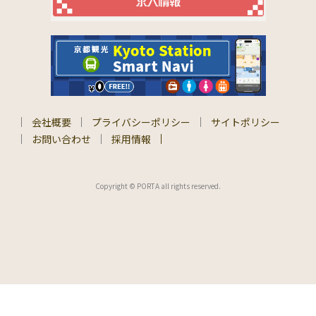
会社概要
プライバシーポリシー
サイトポリシー
お問い合わせ
採用情報
Copyright © PORTA all rights reserved.