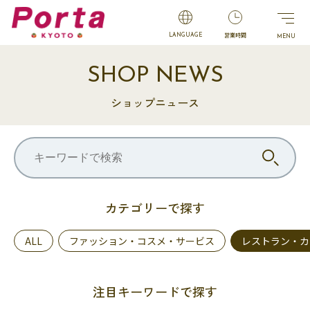
営業時間
LANGUAGE
SHOP NEWS
ショップニュース
カテゴリーで探す
ALL
ファッション・コスメ・サービス
レストラン・カ
注目キーワードで探す