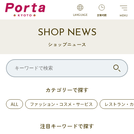
営業時間
LANGUAGE
SHOP NEWS
ショップニュース
カテゴリーで探す
ALL
ファッション・コスメ・サービス
レストラン・カ
注目キーワードで探す