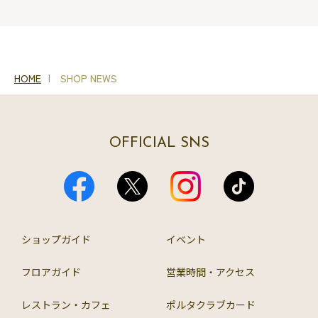
HOME
SHOP NEWS
OFFICIAL SNS
ショップガイド
イベント
フロアガイド
営業時間・アクセス
レストラン・カフェ
ポルタクラブカード