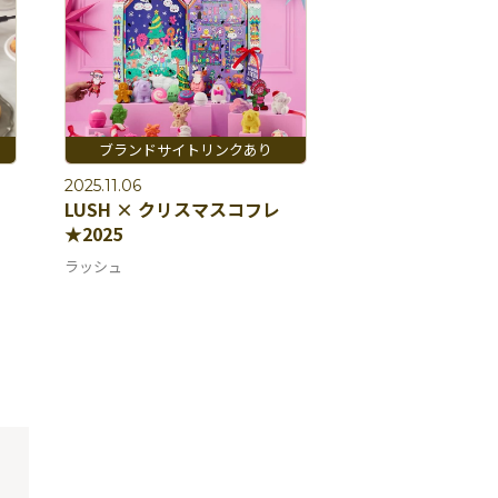
2025.11.06
LUSH × クリスマスコフレ
★2025
ラッシュ