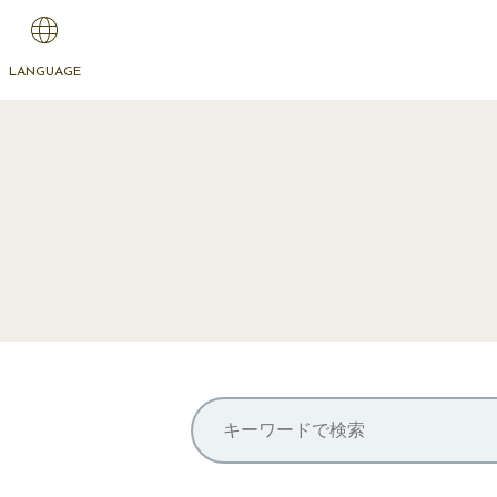
LANGUAGE