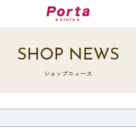
SHOP NEWS
ショップニュース