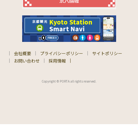
会社概要
プライバシーポリシー
サイトポリシー
お問い合わせ
採用情報
Copyright © PORTA all rights reserved.