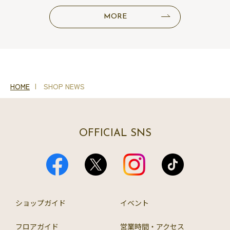
MORE
HOME
SHOP NEWS
OFFICIAL SNS
ショップガイド
イベント
フロアガイド
営業時間・アクセス