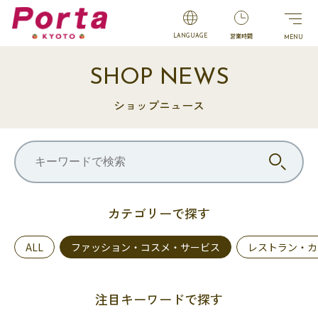
営業時間
LANGUAGE
SHOP NEWS
ショップニュース
カテゴリーで探す
ALL
ファッション・コスメ・サービス
レストラン・カ
注目キーワードで探す