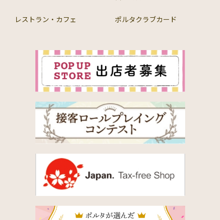
レストラン・カフェ
ポルタクラブカード