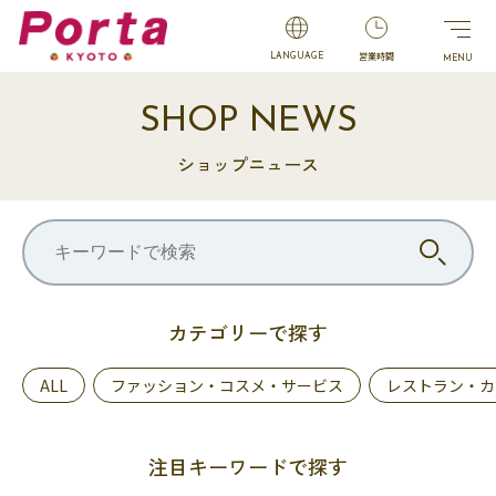
営業時間
LANGUAGE
SHOP NEWS
ショップニュース
カテゴリーで探す
ALL
ファッション・コスメ・サービス
レストラン・カ
注目キーワードで探す