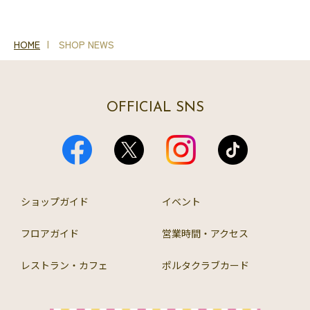
HOME
SHOP NEWS
OFFICIAL SNS
ショップガイド
イベント
フロアガイド
営業時間・アクセス
レストラン・カフェ
ポルタクラブカード