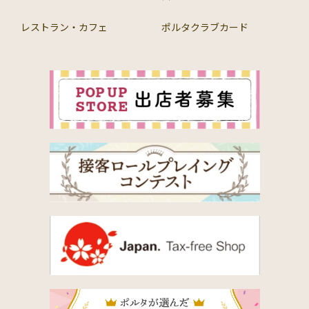
レストラン・カフェ
ポルタクラブカード