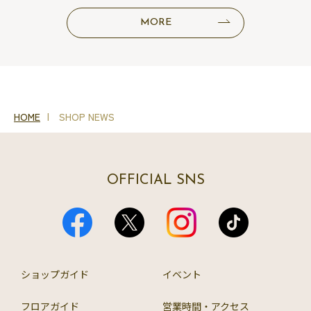
MORE
HOME
SHOP NEWS
OFFICIAL SNS
ショップガイド
イベント
フロアガイド
営業時間・アクセス