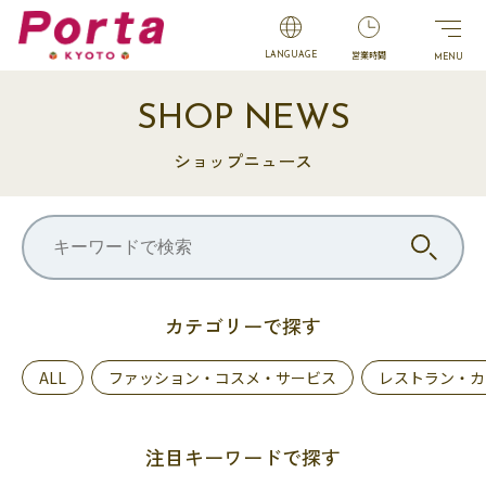
営業時間
LANGUAGE
SHOP NEWS
ショップニュース
カテゴリーで探す
ALL
ファッション・コスメ・サービス
レストラン・カ
注目キーワードで探す