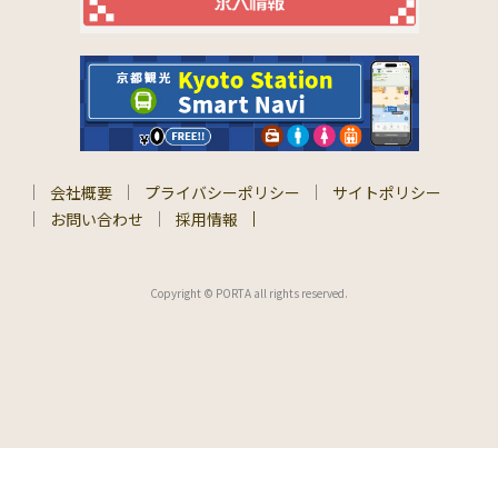
会社概要
プライバシーポリシー
サイトポリシー
お問い合わせ
採用情報
Copyright © PORTA all rights reserved.