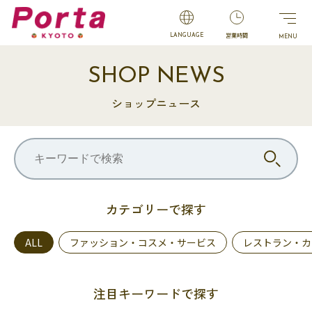
営業時間
LANGUAGE
SHOP NEWS
ショップニュース
カテゴリーで探す
ALL
ファッション・コスメ・サービス
レストラン・カ
注目キーワードで探す