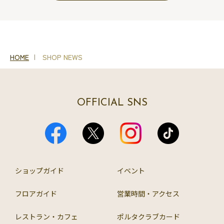
HOME
SHOP NEWS
OFFICIAL SNS
ショップガイド
イベント
フロアガイド
営業時間・アクセス
レストラン・カフェ
ポルタクラブカード