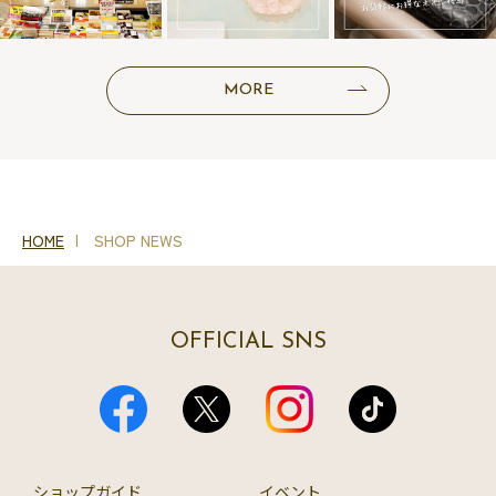
MORE
HOME
SHOP NEWS
OFFICIAL SNS
ショップガイド
イベント