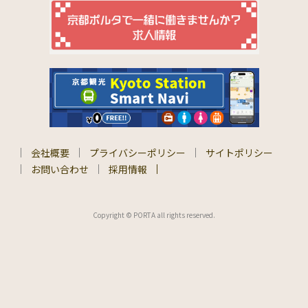
会社概要
プライバシーポリシー
サイトポリシー
お問い合わせ
採用情報
Copyright © PORTA all rights reserved.