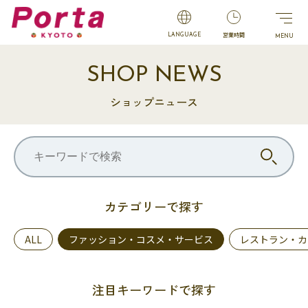
営業時間
LANGUAGE
SHOP NEWS
ショップニュース
カテゴリーで探す
ALL
ファッション・コスメ・サービス
レストラン・カ
注目キーワードで探す