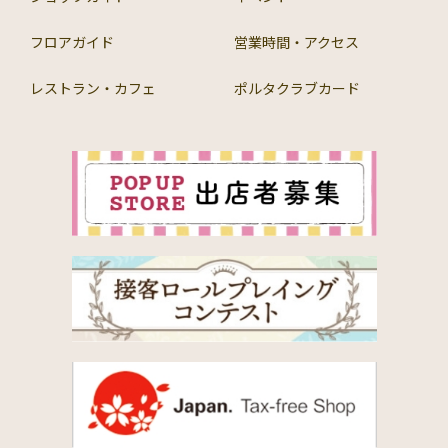
フロアガイド
営業時間・アクセス
レストラン・カフェ
ポルタクラブカード