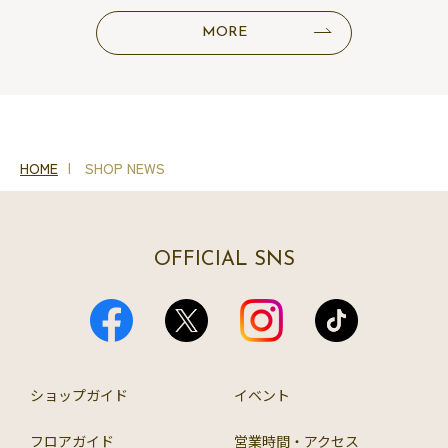
MORE
HOME
SHOP NEWS
OFFICIAL SNS
ショップガイド
イベント
フロアガイド
営業時間・アクセス