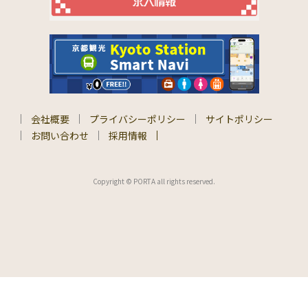
会社概要
プライバシーポリシー
サイトポリシー
お問い合わせ
採用情報
Copyright © PORTA all rights reserved.