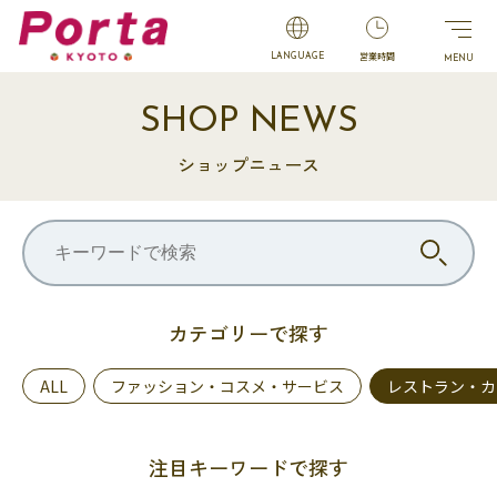
営業時間
LANGUAGE
SHOP NEWS
ショップニュース
カテゴリーで探す
ALL
ファッション・コスメ・サービス
レストラン・カ
注目キーワードで探す