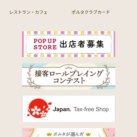
レストラン・カフェ
ポルタクラブカード