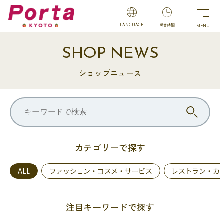
営業時間
LANGUAGE
SHOP NEWS
ショップニュース
カテゴリーで探す
ALL
ファッション・コスメ・サービス
レストラン・カ
注目キーワードで探す