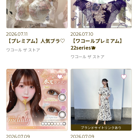
2026.07.11
2026.07.10
【プレミアム】人気ブラ♡
【ワコールプレミアム】
22series🫐
ワコール ザ ストア
ワコール ザ ストア
2026.07.09
2026.07.09