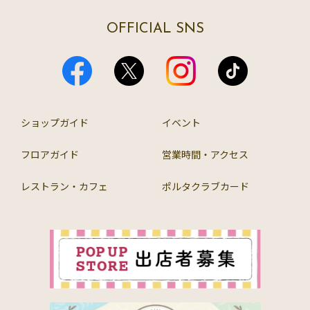
OFFICIAL SNS
ショップガイド
イベント
フロアガイド
営業時間・アクセス
レストラン・カフェ
ポルタクラブカード