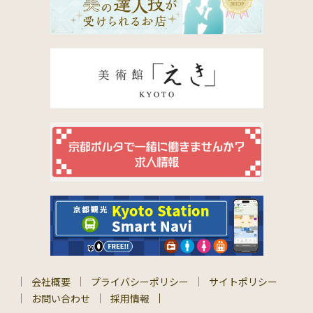
会社概要
プライバシーポリシー
サイトポリシー
お問い合わせ
採用情報