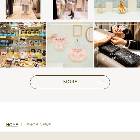
MORE
HOME
SHOP NEWS