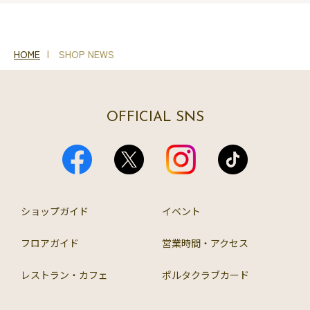
HOME
SHOP NEWS
OFFICIAL SNS
ショップガイド
イベント
フロアガイド
営業時間・アクセス
レストラン・カフェ
ポルタクラブカード