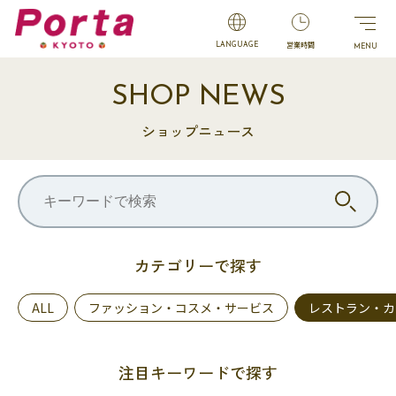
営業時間
LANGUAGE
SHOP NEWS
ショップニュース
カテゴリーで探す
ALL
ファッション・コスメ・サービス
レストラン・カ
注目キーワードで探す