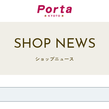
SHOP NEWS
ショップニュース