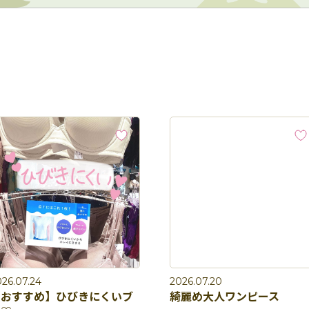
26.07.24
2026.07.20
【おすすめ】ひびきにくいブ
綺麗め大人ワンピース