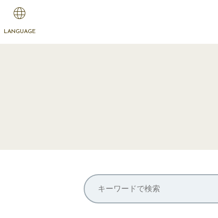
LANGUAGE