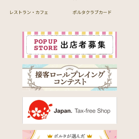
レストラン・カフェ
ポルタクラブカード