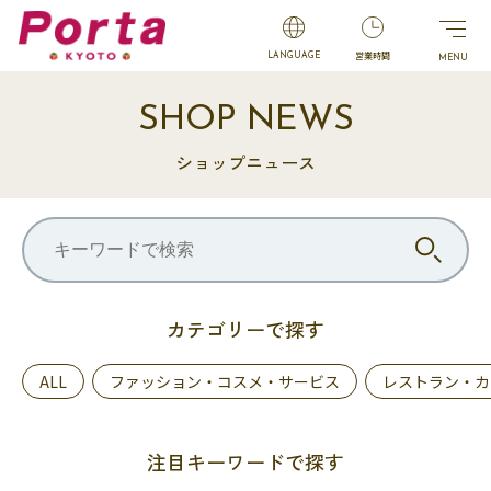
営業時間
LANGUAGE
SHOP NEWS
ショップニュース
カテゴリーで探す
ALL
ファッション・コスメ・サービス
レストラン・カ
注目キーワードで探す