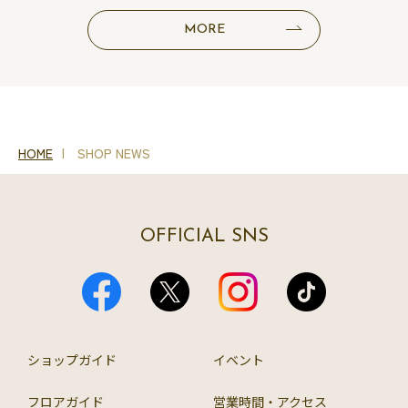
MORE
HOME
SHOP NEWS
OFFICIAL SNS
ショップガイド
イベント
フロアガイド
営業時間・アクセス