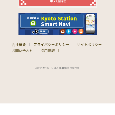
会社概要
プライバシーポリシー
サイトポリシー
お問い合わせ
採用情報
Copyright © PORTA all rights reserved.