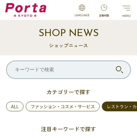
営業時間
LANGUAGE
SHOP NEWS
ショップニュース
カテゴリーで探す
ALL
ファッション・コスメ・サービス
レストラン・カ
注目キーワードで探す