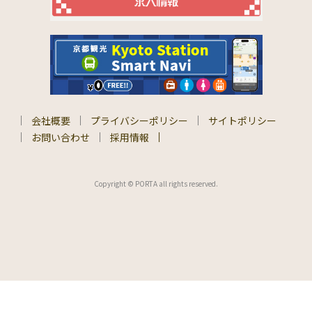
会社概要
プライバシーポリシー
サイトポリシー
お問い合わせ
採用情報
Copyright © PORTA all rights reserved.