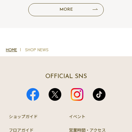
MORE
HOME
SHOP NEWS
OFFICIAL SNS
ショップガイド
イベント
フロアガイド
営業時間・アクセス