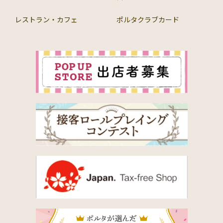
レストラン・カフェ
ポルタクラブカード