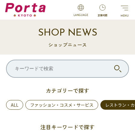
営業時間
LANGUAGE
SHOP NEWS
ショップニュース
カテゴリーで探す
ALL
ファッション・コスメ・サービス
レストラン・カ
注目キーワードで探す