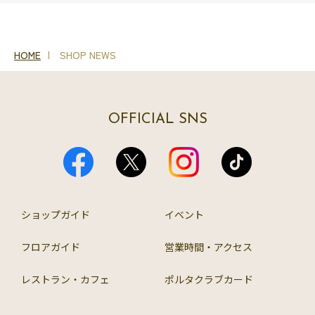
HOME
SHOP NEWS
OFFICIAL SNS
ショップガイド
イベント
フロアガイド
営業時間・アクセス
レストラン・カフェ
ポルタクラブカード