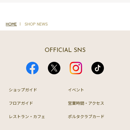
HOME
SHOP NEWS
OFFICIAL SNS
ショップガイド
イベント
フロアガイド
営業時間・アクセス
レストラン・カフェ
ポルタクラブカード