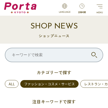
営業時間
LANGUAGE
SHOP NEWS
ショップニュース
カテゴリーで探す
ALL
ファッション・コスメ・サービス
レストラン・カ
注目キーワードで探す