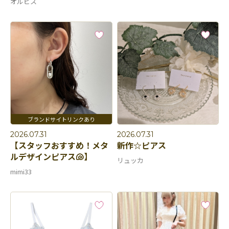
オルビス
2026.07.31
2026.07.31
【スタッフおすすめ！メタ
新作☆ピアス
ルデザインピアス🐚】
リュッカ
mimi33