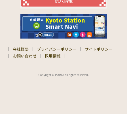
会社概要
プライバシーポリシー
サイトポリシー
お問い合わせ
採用情報
Copyright © PORTA all rights reserved.