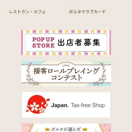
レストラン・カフェ
ポルタクラブカード