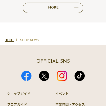
MORE
HOME
SHOP NEWS
OFFICIAL SNS
ショップガイド
イベント
フロアガイド
営業時間・アクセス