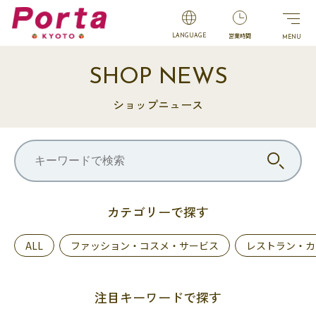
営業時間
LANGUAGE
SHOP NEWS
ショップニュース
カテゴリーで探す
ALL
ファッション・コスメ・サービス
レストラン・カ
注目キーワードで探す