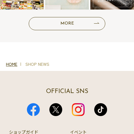
MORE
HOME
SHOP NEWS
OFFICIAL SNS
ショップガイド
イベント