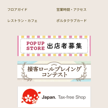
フロアガイド
営業時間・アクセス
レストラン・カフェ
ポルタクラブカード