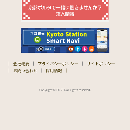
会社概要
プライバシーポリシー
サイトポリシー
お問い合わせ
採用情報
Copyright © PORTA all rights reserved.