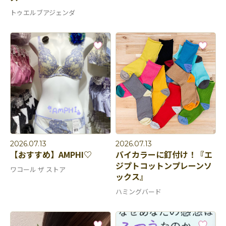
トゥエルブアジェンダ
2026.07.13
2026.07.13
【おすすめ】AMPHI♡
バイカラーに釘付け！『エ
ジプトコットンプレーンソ
ワコール ザ ストア
ックス』
ハミングバード