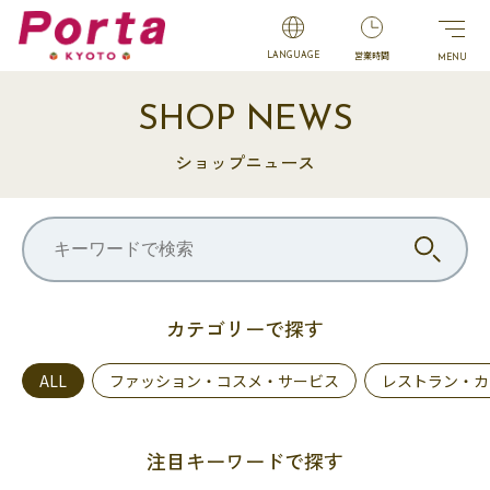
営業時間
LANGUAGE
SHOP NEWS
ショップニュース
カテゴリーで探す
ALL
ファッション・コスメ・サービス
レストラン・カ
注目キーワードで探す