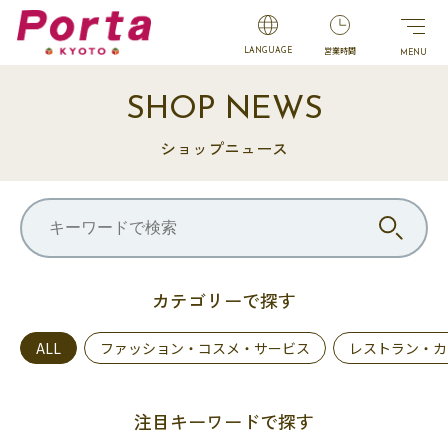
営業時間
LANGUAGE
SHOP NEWS
ショップニュース
カテゴリーで探す
ALL
ファッション・コスメ・サービス
レストラン・カ
注目キーワードで探す