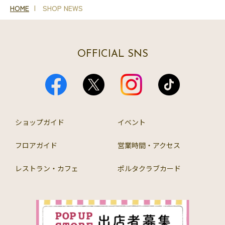
HOME
SHOP NEWS
OFFICIAL SNS
ショップガイド
イベント
フロアガイド
営業時間・アクセス
レストラン・カフェ
ポルタクラブカード