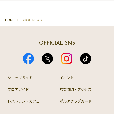
HOME
SHOP NEWS
OFFICIAL SNS
ショップガイド
イベント
フロアガイド
営業時間・アクセス
レストラン・カフェ
ポルタクラブカード