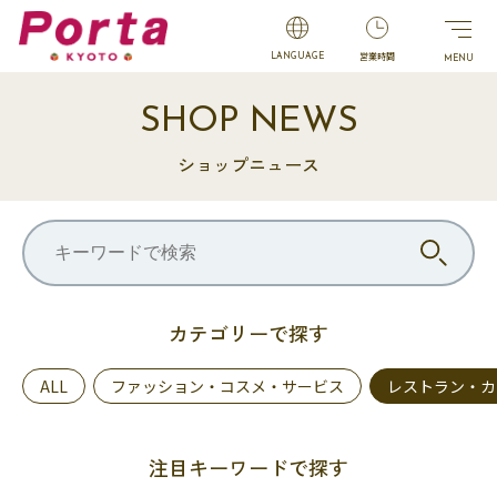
営業時間
LANGUAGE
SHOP NEWS
ショップニュース
カテゴリーで探す
ALL
ファッション・コスメ・サービス
レストラン・カ
注目キーワードで探す