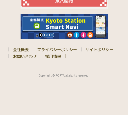
会社概要
プライバシーポリシー
サイトポリシー
お問い合わせ
採用情報
Copyright © PORTA all rights reserved.