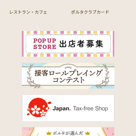
レストラン・カフェ
ポルタクラブカード