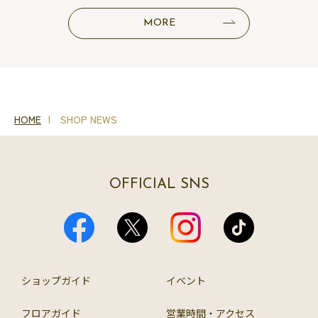
MORE
HOME
SHOP NEWS
OFFICIAL SNS
ショップガイド
イベント
フロアガイド
営業時間・アクセス