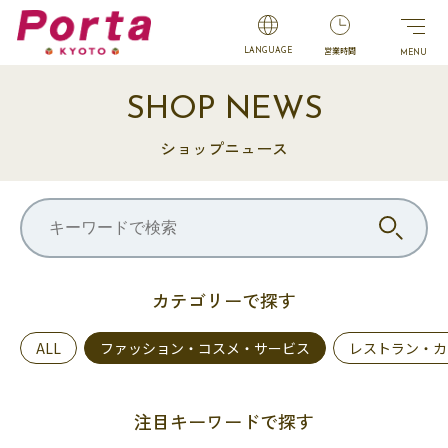
営業時間
LANGUAGE
SHOP NEWS
ショップニュース
カテゴリーで探す
ALL
ファッション・コスメ・サービス
レストラン・カ
注目キーワードで探す