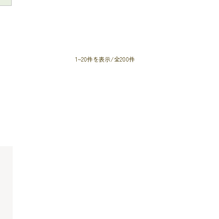
1~20件を表示/全200件