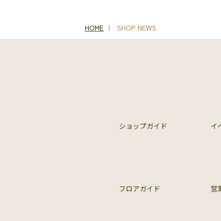
HOME
SHOP NEWS
ショップガイド
イ
フロアガイド
営