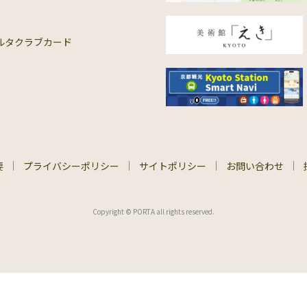
ルタクラブカード
要
プライバシーポリシー
サイトポリシー
お問い合わせ
Copyright © PORTA all rights reserved.