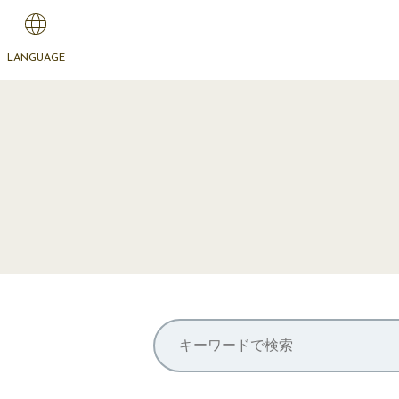
LANGUAGE