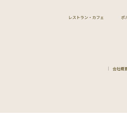
レストラン・カフェ
ポ
会社概