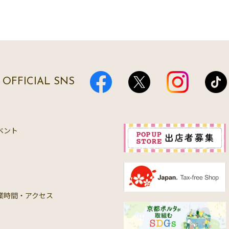
OFFICIAL SNS
ベント
業時間・アクセス