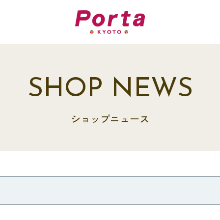
SHOP NEWS
ショップニュース