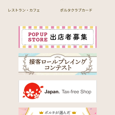
レストラン・カフェ
ポルタクラブカード