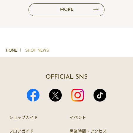
MORE
HOME
SHOP NEWS
OFFICIAL SNS
ショップガイド
イベント
フロアガイド
営業時間・アクセス