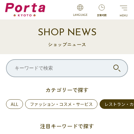
営業時間
LANGUAGE
SHOP NEWS
ショップニュース
カテゴリーで探す
ALL
ファッション・コスメ・サービス
レストラン・カ
注目キーワードで探す