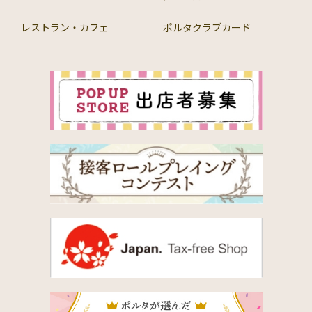
レストラン・カフェ
ポルタクラブカード