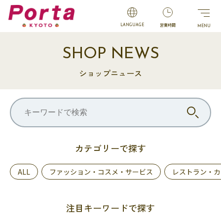
営業時間
LANGUAGE
SHOP NEWS
ショップニュース
カテゴリーで探す
ALL
ファッション・コスメ・サービス
レストラン・カ
注目キーワードで探す