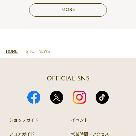
MORE
HOME
SHOP NEWS
OFFICIAL SNS
ショップガイド
イベント
フロアガイド
営業時間・アクセス