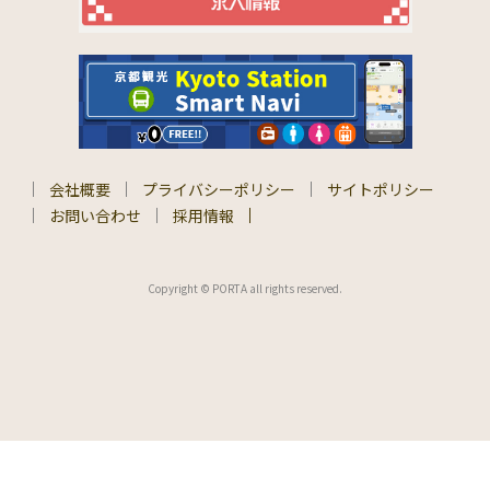
会社概要
プライバシーポリシー
サイトポリシー
お問い合わせ
採用情報
Copyright © PORTA all rights reserved.