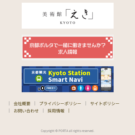
会社概要
プライバシーポリシー
サイトポリシー
お問い合わせ
採用情報
Copyright © PORTA all rights reserved.