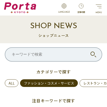
営業時間
LANGUAGE
SHOP NEWS
ショップニュース
カテゴリーで探す
ALL
ファッション・コスメ・サービス
レストラン・カ
注目キーワードで探す