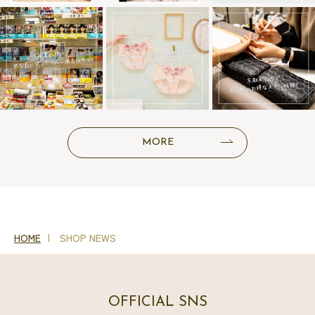
MORE
HOME
SHOP NEWS
OFFICIAL SNS