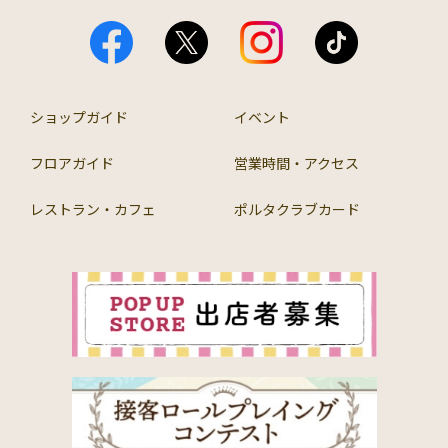
ショップガイド
イベント
フロアガイド
営業時間・アクセス
レストラン・カフェ
ポルタクラブカード