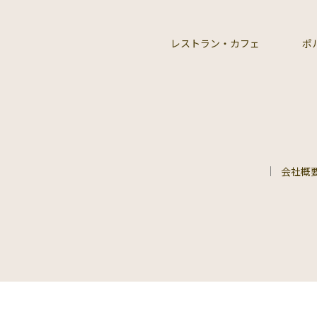
レストラン・カフェ
ポ
会社概