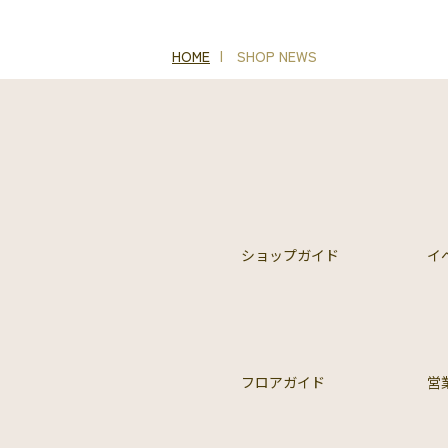
HOME
SHOP NEWS
ショップガイド
イ
フロアガイド
営