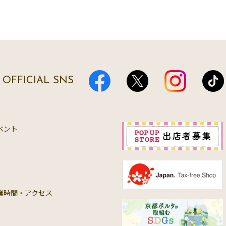
OFFICIAL SNS
ベント
業時間・アクセス