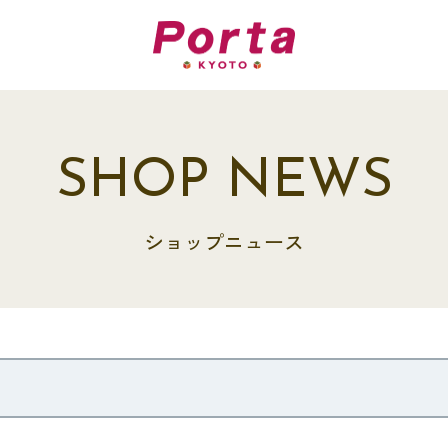
SHOP NEWS
ショップニュース