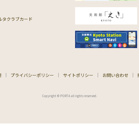
ルタクラブカード
要
プライバシーポリシー
サイトポリシー
お問い合わせ
Copyright © PORTA all rights reserved.