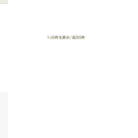
1~20件を表示/全200件