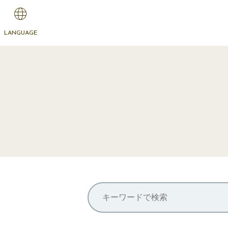
LANGUAGE