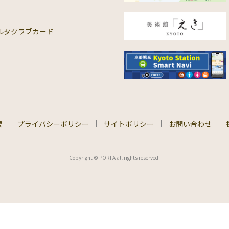
ルタクラブカード
要
プライバシーポリシー
サイトポリシー
お問い合わせ
Copyright © PORTA all rights reserved.