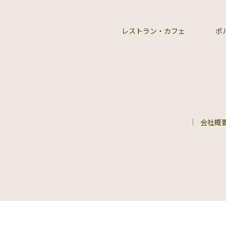
レストラン・カフェ
ポ
会社概