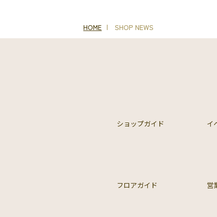
HOME
SHOP NEWS
ショップガイド
イ
フロアガイド
営