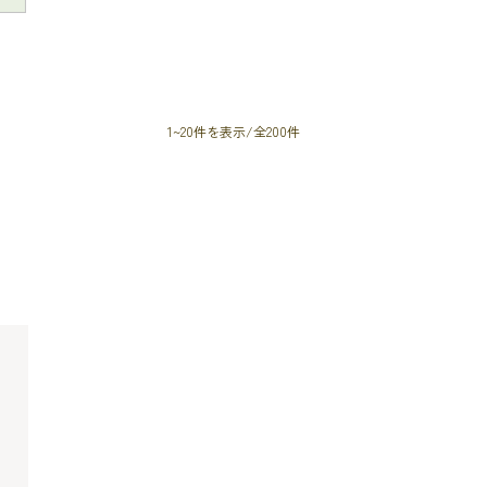
1~20件を表示/全200件