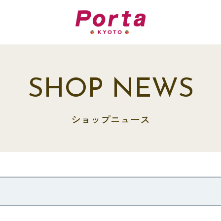
SHOP NEWS
ショップニュース