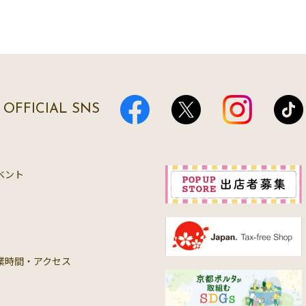
OFFICIAL SNS
ベント
業時間・アクセス