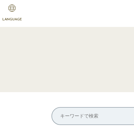
LANGUAGE