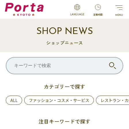
営業時間
LANGUAGE
SHOP NEWS
ショップニュース
カテゴリーで探す
ALL
ファッション・コスメ・サービス
レストラン・カ
注目キーワードで探す