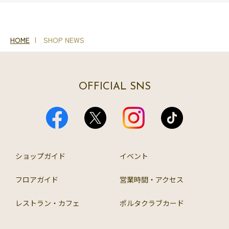
HOME
SHOP NEWS
OFFICIAL SNS
ショップガイド
イベント
フロアガイド
営業時間・アクセス
レストラン・カフェ
ポルタクラブカード